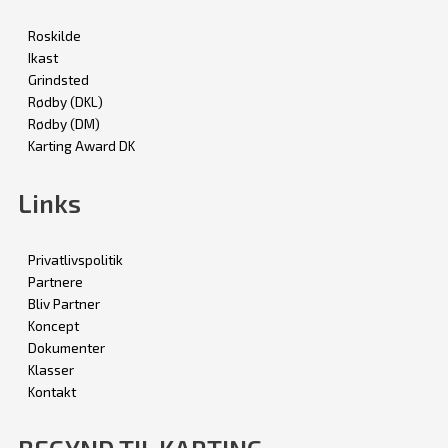
Roskilde
Ikast
Grindsted
Rødby (DKL)
Rødby (DM)
Karting Award DK
Links
Privatlivspolitik
Partnere
Bliv Partner
Koncept
Dokumenter
Klasser
Kontakt