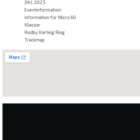
DKL 2025
Eventinformation
Information for Micro 60
Klasser
Rødby Karting Ring
Trackmap