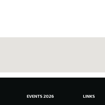
EVENTS 2026
LINKS