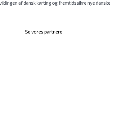
klingen af dansk karting og fremtidssikre nye danske
Se vores partnere