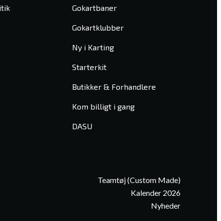
tik
Gokartbaner
Gokartklubber
Ny i Karting
Starterkit
Butikker & Forhandlere
Kom billigt i gang
DASU
Teamtøj (Custom Made)
Kalender 2026
Nyheder