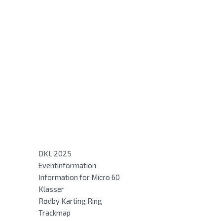
DKL 2025
Eventinformation
Information for Micro 60
Klasser
Rødby Karting Ring
Trackmap