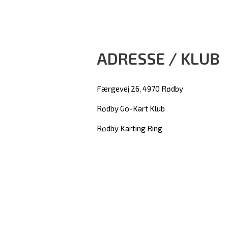
ADRESSE / KLUB
Færgevej 26, 4970 Rødby
Rødby Go-Kart Klub
Rødby Karting Ring