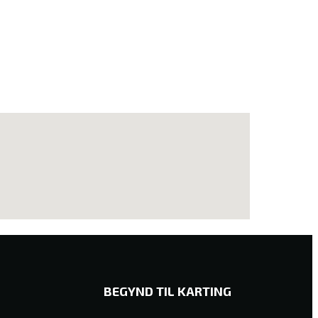
BEGYND TIL KARTING