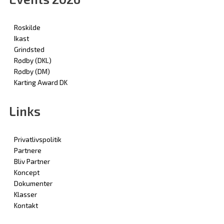
Roskilde
Ikast
Grindsted
Rødby (DKL)
Rødby (DM)
Karting Award DK
Links
Privatlivspolitik
Partnere
Bliv Partner
Koncept
Dokumenter
Klasser
Kontakt