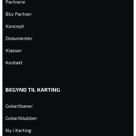
Partnere
Bliv Partner
Koncept
Dokumenter
Klasser
Kontakt
BEGYND TIL KARTING
Gokartbaner
Gokartklubber
Ny i Karting