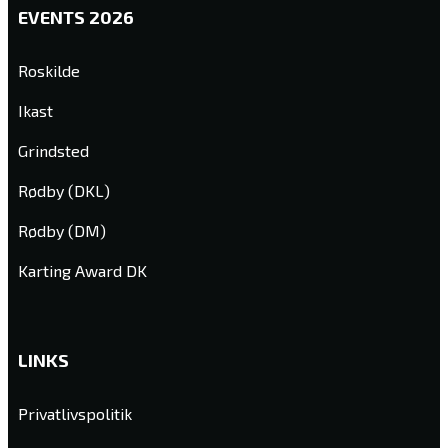
EVENTS 2026
Roskilde
Ikast
Grindsted
Rødby (DKL)
Rødby (DM)
Karting Award DK
LINKS
Privatlivspolitik