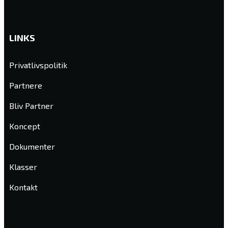
LINKS
Privatlivspolitik
Partnere
Bliv Partner
Koncept
Dokumenter
Klasser
Kontakt