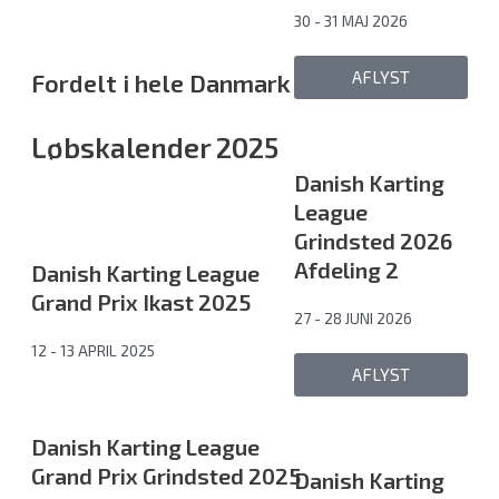
30 - 31 MAJ 2026
AFLYST
Fordelt i hele Danmark
Løbskalender 2025
Danish Karting
League
Grindsted 2026
Afdeling 2
Danish Karting League
Grand Prix Ikast 2025
27 - 28 JUNI 2026
12 - 13 APRIL 2025
AFLYST
Danish Karting League
Grand Prix Grindsted 2025
Danish Karting