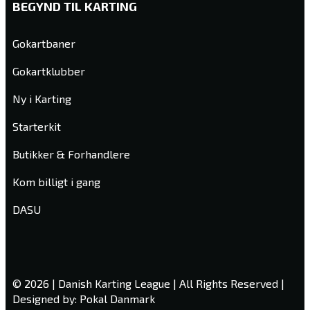
BEGYND TIL KARTING
Gokartbaner
Gokartklubber
Ny i Karting
Starterkit
Butikker & Forhandlere
Kom billigt i gang
DASU
© 2026 | Danish Karting League | All Rights Reserved |
Designed by: Pokal Danmark