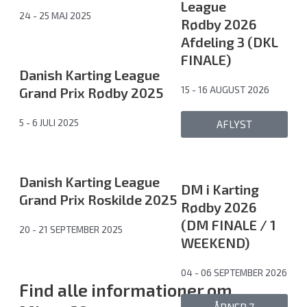
League
24 - 25 MAJ 2025
Rødby 2026
Afdeling 3 (DKL
FINALE)
Danish Karting League
15 - 16 AUGUST 2026
Grand Prix Rødby 2025
5 - 6 JULI 2025
AFLYST
Danish Karting League
DM i Karting
Grand Prix Roskilde 2025
Rødby 2026
(DM FINALE / 1
20 - 21 SEPTEMBER 2025
WEEKEND)
04 - 06 SEPTEMBER 2026
Find alle informationer om