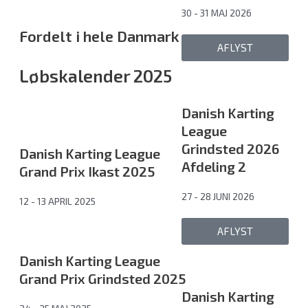
30 - 31 MAJ 2026
Fordelt i hele Danmark
AFLYST
Løbskalender 2025
Danish Karting
League
Grindsted 2026
Danish Karting League
Afdeling 2
Grand Prix Ikast 2025
27 - 28 JUNI 2026
12 - 13 APRIL 2025
AFLYST
Danish Karting League
Grand Prix Grindsted 2025
Danish Karting